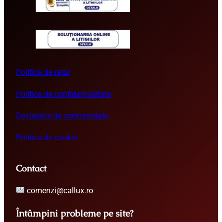
Politica de retur
Politica de confidentialitate
Declarație de conformitate
Politica de cookie
Contact
comenzi@callux.ro
Întâmpini probleme pe site?