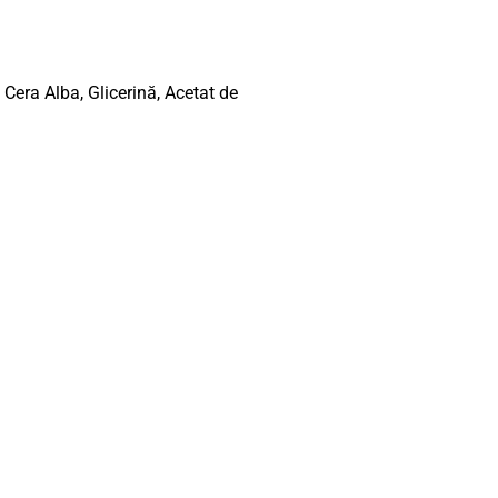
era Alba, Glicerină, Acetat de