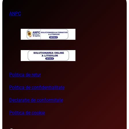
ANPC
Politica de retur
Politica de confidentialitate
Declarație de conformitate
Politica de cookie