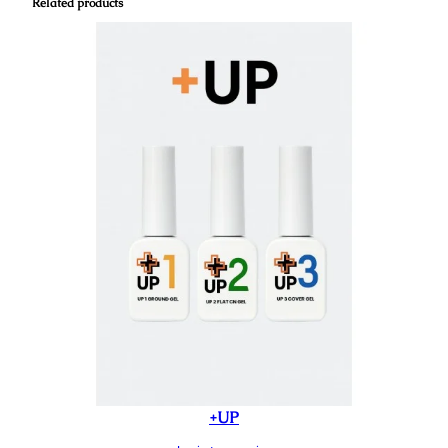
Related products
+UP