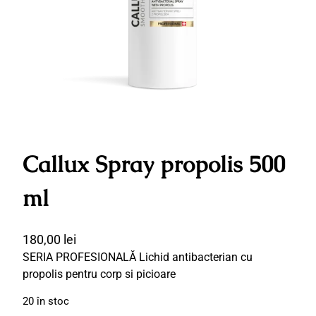
Callux Spray propolis 500
ml
180,00
lei
SERIA PROFESIONALĂ Lichid antibacterian cu
propolis pentru corp si picioare
20 în stoc