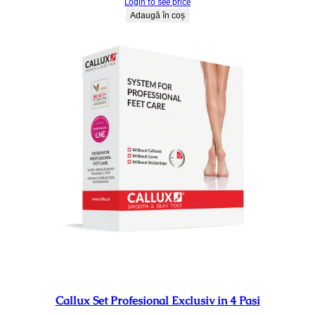
Login to see price
Adaugă în coș
Callux Set Profesional Exclusiv in 4 Pasi