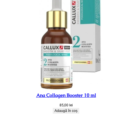
Ana Collagen Booster 10 ml
85,00
lei
Adaugă în coș