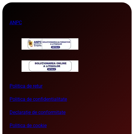
ANPC
Politica de retur
Politica de confidentialitate
Declarație de conformitate
Politica de cookie