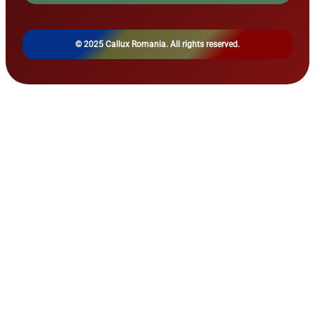
© 2025 Callux Romania. All rights reserved.