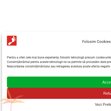
Folosim Cookies 
Pentru a oferi cele mai bune experiențe, folosim tehnologii precum cookie-urile
Consimțământul pentru aceste tehnologii ne va permite să procesăm date pre
Neacordarea consimțământului sau retragerea acestuia poate afecta negativ anu
Acce
Refu
Vezi Prefe